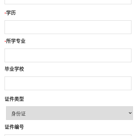
学历
*
所学专业
*
毕业学校
证件类型
证件编号