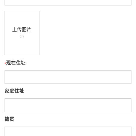
上传图片
+
现在住址
*
家庭住址
籍贯