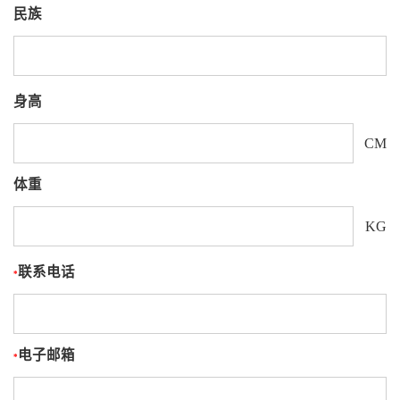
民族
身高
CM
体重
KG
联系电话
*
电子邮箱
*