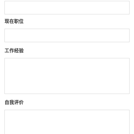
现在职位
工作经验
自我评价