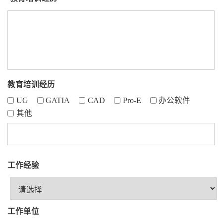
教育培训经历
UG
GATIA
CAD
Pro-E
办公软件
其他
工作经验
工作单位