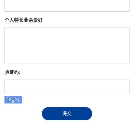
个人特长业余爱好
验证码:
提交