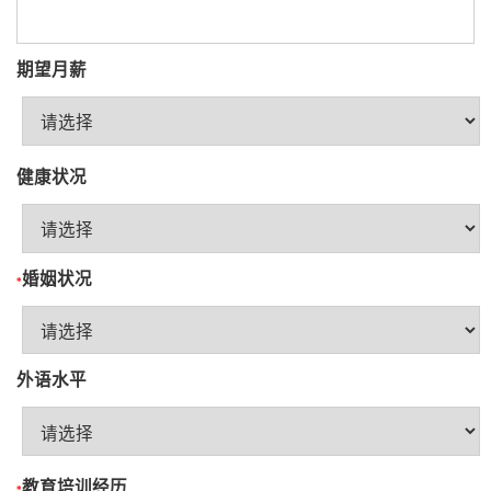
期望月薪
健康状况
婚姻状况
*
外语水平
教育培训经历
*