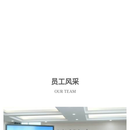
为了鼓励员工成长，公司每年定期组织优秀员工评选活动，奖项
设置包括: 最佳新人奖、优秀教练奖、先进工作奖、生产标兵
奖、勤劳奉献奖、市场开拓奖、技术创新奖、 质量保障奖、优
秀班组奖、十年工龄奖，公司为获奖员工颁发证书及奖金 除此
之外，定期对获得证书的科技成果、新产品鉴定、授权专利、起
草的标准、发表的论文、专著等科研成果进行评定，根据实用价
值及贡献大小进行现金奖励，尽最大努力激发每一位员工的潜
能。
员工风采
OUR TEAM