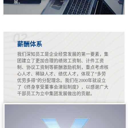
展。
02
薪酬体系
我们深知员工是企业经营发展的第一要素，集
团建立了更加合理的绩效工资制、计件工资
制、协议工资制等薪酬激励机制，重点考虑核
心人才、稀缺人才、绩优人才，体现了“多劳
优劳多得”的分配理念。我们在2000年就设立
了《终身享受董事会津贴制度》，以感谢广大
干部员工为立中集团发展做出的贡献。