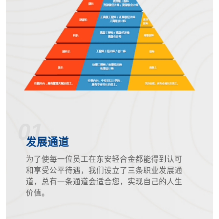
01
发展通道
为了使每一位员工在东安轻合金都能得到认可
和享受公平待遇，我们设立了三条职业发展通
道，总有一条通道会适合您，实现自己的人生
价值。