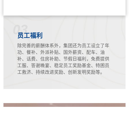
03
员工福利
除完善的薪酬体系外，集团还为员工设立了年
功、餐补、外派补贴、国外薪资、配车、油
补、话费、住房补助、节假日福利，免费提供
工服、答谢晚宴、稳定员工奖励基金、特困员
工救济、持续改进奖励、创新发明奖励等。
04
优秀员工及创新鼓励