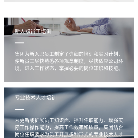
新人职员工培训
集团为新入职员工制定了详细的培训和实习计划，
使新员工尽快熟悉各项规章制度，尽快适应公司环
境，进入工作状态，掌握必要的岗位知识和技能。
专业技术人才培训
为更新或扩展员工知识面、提升任职能力、增强实
际工作操作能力，提高工作效率和质量，集团结合
岗位任职要求为员工开展多种形式的专业技术人才