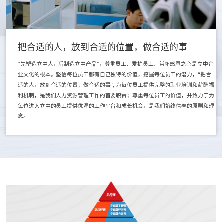
把合适的人，放到合适的位置，做合适的事
“先塑造立中人，后制造立中产品”，尊重员工、爱护员工、常怀感恩之心是立中企
业文化的根本。坚信每位员工都有自己独特的价值，挖掘每位员工的潜力，“把合
适的人，放到合适的位置，做合适的事”, 为每位员工提供完整的职业培训和薪酬福
利机制，是我们人力资源管理工作的首要职责；尊重每位员工的价值，并致力于为
每位进入立中的员工提供优渥的工作平台和成长机会，是我们始终信奉的原则和理
念。