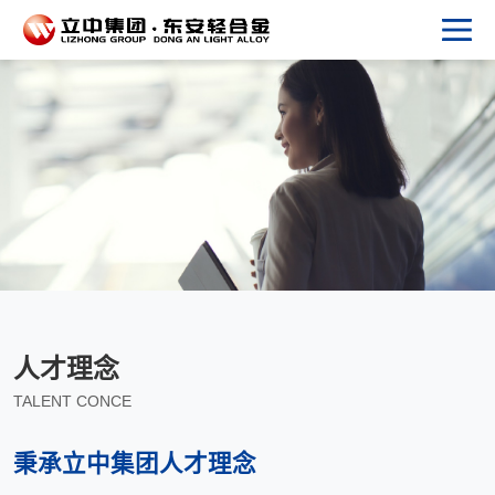
人才理念
TALENT CONCE
秉承立中集团人才理念